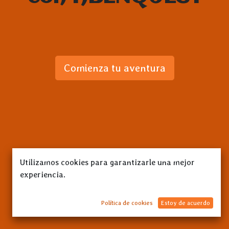
Comienza tu aventura
Utilizamos cookies para garantizarle una mejor
experiencia.
Política de cookies
Estoy de acuerdo