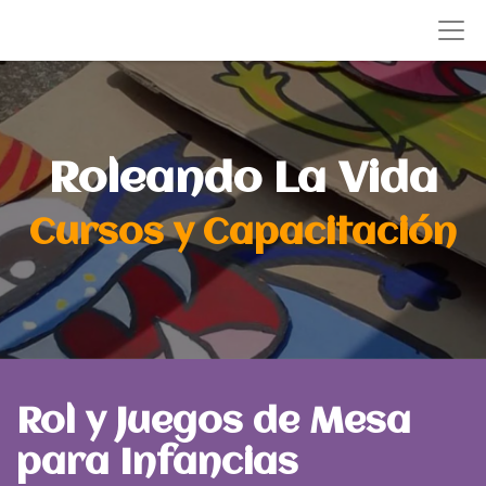
Roleando La Vida
Cursos y Capacitación
Rol y Juegos de Mesa
para Infancias