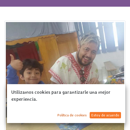
Utilizamos cookies para garantizarle una mejor
experiencia.
Política de cookies
Estoy de acuerdo