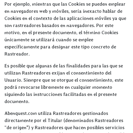
Por ejemplo, mientras que las Cookies se pueden emplear
en navegadores web y móviles, sería inexacto hablar de
Cookies en el contexto de las aplicaciones móviles ya que
son rastreadores basados en navegadores. Por este
motivo, en el presente documento, el término Cookies
únicamente se utilizará cuando se emplee
específicamente para designar este tipo concreto de
Rastreador.
Es posible que algunas de las finalidades para las que se
utilizan Rastreadores exijan el consentimiento del
Usuario. Siempre que se otorgue el consentimiento, este
podrá revocarse libremente en cualquier momento
siguiendo las instrucciones facilitadas en el presente
documento.
Abenquest.com utiliza Rastreadores gestionados
directamente por el Titular (denominados Rastreadores
“de origen") y Rastreadores que hacen posibles servicios