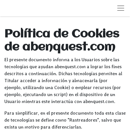
Política de Cookies
de abenquest.com
El presente documento informa a los Usuarios sobre las
tecnologías que ayudan abenquest.com a lograr los fines
descritos a continuación. Dichas tecnologías permiten al
Titular acceder a información y almacenarla (por
ejemplo, utilizando una Cookie) o emplear recursos (por
ejemplo, ejecutando un script) en el dispositivo de un
Usuario mientras este interactúa con abenquest.com.
Para simplificar, en el presente documento toda esta clase
de tecnologías se define como "Rastreadores", salvo que
exista un motivo para diferenciarlas.