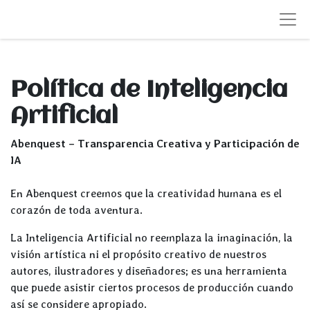
Política de Inteligencia
Artificial
Abenquest – Transparencia Creativa y Participación de
IA
En Abenquest creemos que la creatividad humana es el
corazón de toda aventura.
La Inteligencia Artificial no reemplaza la imaginación, la
visión artística ni el propósito creativo de nuestros
autores, ilustradores y diseñadores; es una herramienta
que puede asistir ciertos procesos de producción cuando
así se considere apropiado.