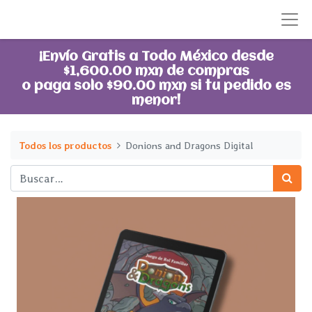
¡Envío Gratis a Todo México desde
$1,600.00 mxn de compras
o paga solo $90.00 mxn si tu pedido es
menor!
Todos los productos
Donions and Dragons Digital